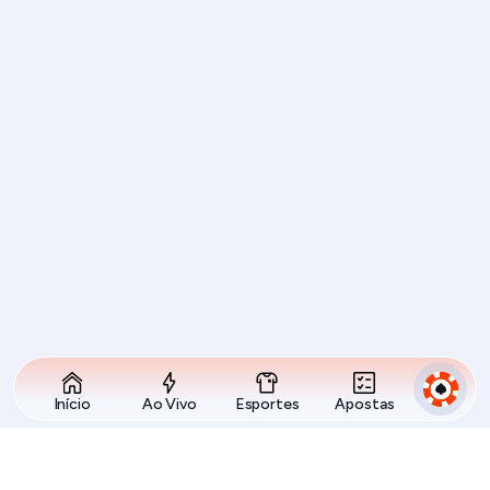
Início
Ao Vivo
Esportes
Apostas