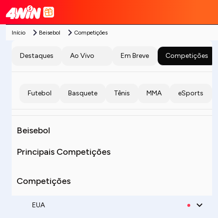
Início
Beisebol
Competições
Destaques
Ao Vivo
Em Breve
Competições
Futebol
Basquete
Tênis
MMA
eSports
Beisebol
Principais Competições
Competições
EUA