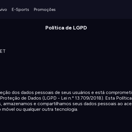
vivo
E-Sports
Promoções
Política de LGPD
BET
teção dos dados pessoais de seus usuários e está comprometi
 Proteção de Dados (LGPD - Lei n.º 13.709/2018). Esta Polític
, armazenamos e compartilhamos seus dados pessoais ao aces
 móvel ou qualquer outra tecnologia.