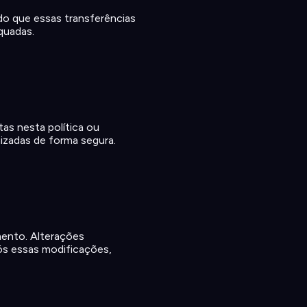
do que essas transferências
quadas.
as nesta política ou
izadas de forma segura.
mento. Alterações
pós essas modificações,