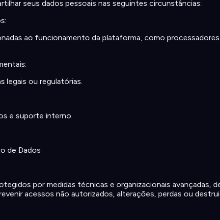
ilhar seus dados pessoais nas seguintes circunstâncias:
s:
ionadas ao funcionamento da plataforma, como processadores
entais:
s legais ou regulatórias.
vos e suporte interno.
o de Dados
otegidos por medidas técnicas e organizacionais avançadas, 
revenir acessos não autorizados, alterações, perdas ou destrui