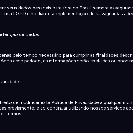
rir seus dados pessoais para fora do Brasil, sempre asseguran
 com a LGPD e mediante a implementação de salvaguardas ade
Retenção de Dados
nas pelo tempo necessário para cumprir as finalidades descrit
. Após esse período, as informações serão excluídas ou anonim
ivacidade
reito de modificar esta Política de Privacidade a qualquer mo
cadas previamente, e ao continuar utilizando nossos serviços a
os termos.