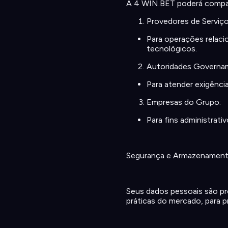
A 4 WIN.BET poderá compart
Provedores de Serviço
Para operações relac
tecnológicos.
Autoridades Governam
Para atender exigência
Empresas do Grupo:
Para fins administrati
Segurança e Armazenament
Seus dados pessoais são pr
práticas do mercado, para p