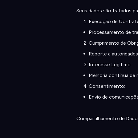
Seus dados são tratados par
Execução de Contrat
Processamento de tran
Cumprimento de Obrig
Reporte a autoridades
Interesse Legítimo:
Melhoria contínua de 
Consentimento:
Envio de comunicaçõe
Compartilhamento de Dado