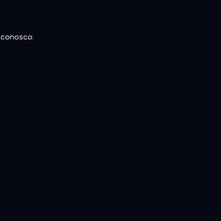
o conosco: