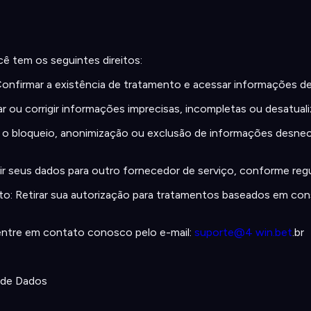
 tem os seguintes direitos:
onfirmar a existência de tratamento e acessar informações de
zar ou corrigir informações imprecisas, incompletas ou desatuali
tar o bloqueio, anonimização ou exclusão de informações desne
rir seus dados para outro fornecedor de serviço, conforme reg
o: Retirar sua autorização para tratamentos baseados em con
 entre em contato conosco pelo e-mail:
suporte@4 win.bet
.br
l de Dados