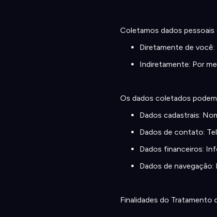
Coletamos dados pessoais d
Diretamente de você: 
Indiretamente: Por me
Os dados coletados podem i
Dados cadastrais: No
Dados de contato: Tel
Dados financeiros: In
Dados de navegação: En
Finalidades do Tratamento