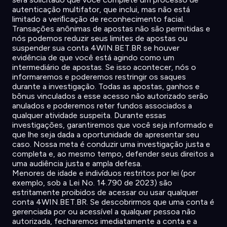
autenticação multifator, que inclui, mas não está
limitado a veriﬁcação de reconhecimento facial.
Transações anônimas de apostas não são permitidas e
nós podemos reduzir seus limites de apostas ou
suspender sua conta 4WIN.BET.BR se houver
evidência de que você está agindo como um
intermediário de apostas. Se isso acontecer, nós o
informaremos e poderemos restringir os saques
durante a investigação. Todas as apostas, ganhos e
bônus vinculados a esse acesso não autorizado serão
anulados e poderemos reter fundos associados a
qualquer atividade suspeita. Durante essas
investigações, garantiremos que você seja informado e
que lhe seja dada a oportunidade de apresentar seu
caso. Nossa meta é conduzir uma investigação justa e
completa e, ao mesmo tempo, defender seus direitos a
uma audiência justa e ampla defesa.
Menores de idade e indivíduos restritos por lei (por
exemplo, sob a Lei No. 14.790 de 2023) são
estritamente proibidos de acessar ou usar qualquer
conta 4WIN.BET.BR. Se descobrirmos que uma conta é
gerenciada por ou acessível a qualquer pessoa não
autorizada, fecharemos imediatamente a conta e a