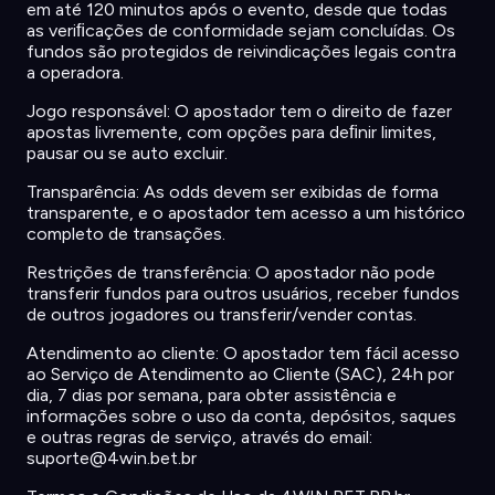
em até 120 minutos após o evento, desde que todas
as veriﬁcações de conformidade sejam concluídas. Os
fundos são protegidos de reivindicações legais contra
a operadora.
Jogo responsável: O apostador tem o direito de fazer
apostas livremente, com opções para deﬁnir limites,
pausar ou se auto excluir.
Transparência: As odds devem ser exibidas de forma
transparente, e o apostador tem acesso a um histórico
completo de transações.
Restrições de transferência: O apostador não pode
transferir fundos para outros usuários, receber fundos
de outros jogadores ou transferir/vender contas.
Atendimento ao cliente: O apostador tem fácil acesso
ao Serviço de Atendimento ao Cliente (SAC), 24h por
dia, 7 dias por semana, para obter assistência e
informações sobre o uso da conta, depósitos, saques
e outras regras de serviço, através do email:
suporte@4win.bet.br