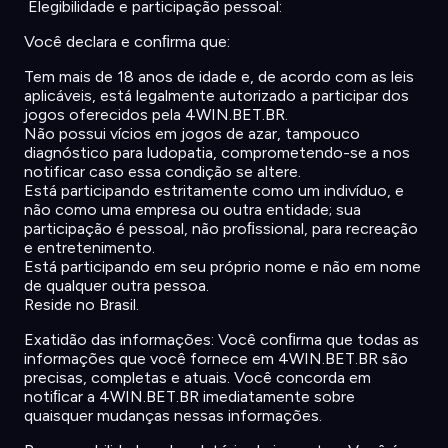
Elegibilidade e participação pessoal:
Você declara e conﬁrma que:
Tem mais de 18 anos de idade e, de acordo com as leis
aplicáveis, está legalmente autorizado a participar dos
jogos oferecidos pela 4WIN.BET.BR.
Não possui vícios em jogos de azar, tampouco
diagnóstico para ludopatia, comprometendo-se a nos
notificar caso essa condição se altere.
Está participando estritamente como um indivíduo, e
não como uma empresa ou outra entidade; sua
participação é pessoal, não proﬁssional, para recreação
e entretenimento.
Está participando em seu próprio nome e não em nome
de qualquer outra pessoa.
Reside no Brasil.
Exatidão das informações: Você conﬁrma que todas as
informações que você fornece em 4WIN.BET.BR são
precisas, completas e atuais. Você concorda em
notiﬁcar a 4WIN.BET.BR imediatamente sobre
quaisquer mudanças nessas informações.