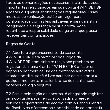
todas as comunicações necessárias, incluindo avisos
importantes relacionados em sua conta 4WIN.BET.BR,
apostas ou quaisquer obrigações regulatórias. Essas
medidas de veriﬁcação estão em vigor para
conformidade com as leis aplicáveis e para garantir a
integridade e a segurança de sua conta. Você
reconhece a responsabilidade de garantir que possa
receber tais comunicações.
Regras da Conta
7.1. Abertura e gerenciamento da sua conta
4WIN.BET.BR. Para participar dos jogos da
4WIN.BET.BR com dinheiro real, você precisará se
registrar, abrir uma Conta 4WIN.BET.BR e fazer um
depósito por meio de um dos métodos aprovados
listados no site. Você é livre para sair da sua conta a
qualquer momento, mas lembre-se de manter seus
detalhes de login seguros.
7.2 Para a colocação de apostas, é obrigatório registrar
uma conta de pagamento autorizada a oferecer
serviços a operadores de acordo com o Banco Central
do Brasil. Nós oferecemos a possibilidade de consentir