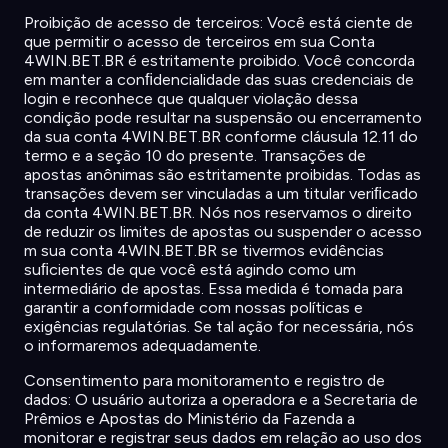
Proibição de acesso de terceiros: Você está ciente de
que permitir o acesso de terceiros em sua Conta
4WIN.BET.BR é estritamente proibido. Você concorda
em manter a conﬁdencialidade das suas credenciais de
login e reconhece que qualquer violação dessa
condição pode resultar na suspensão ou encerramento
da sua conta 4WIN.BET.BR conforme cláusula 12.11 do
termo e a seção 10 do presente. Transações de
apostas anônimas são estritamente proibidas. Todas as
transações devem ser vinculadas a um titular veriﬁcado
da conta 4WIN.BET.BR. Nós nos reservamos o direito
de reduzir os limites de apostas ou suspender o acesso
m sua conta 4WIN.BET.BR se tivermos evidências
suﬁcientes de que você está agindo como um
intermediário de apostas. Essa medida é tomada para
garantir a conformidade com nossas políticas e
exigências regulatórias. Se tal ação for necessária, nós
o informaremos adequadamente.
Consentimento para monitoramento e registro de
dados: O usuário autoriza a operadora e a Secretaria de
Prêmios e Apostas do Ministério da Fazenda a
monitorar e registrar seus dados em relação ao uso dos