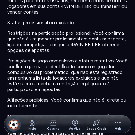
fundos para outros usuários, receber fundos de outros
jogadores em sua conta 4WIN.BET.BR, ou transferir ou
vender contas.
Status profissional ou excluído
Restrições na participação proﬁssional: Você conﬁrma
que não é um jogador proﬁssional em nenhum esporte,
liga ou competição em que a 4WIN.BET.BR oferece
opções de apostas.
Proibições de jogo compulsivo e status restritivo: Você
conﬁrma que não é identiﬁcado como um jogador
compulsivo ou problemático, que não está registrado
em nenhuma lista de jogadores excluídos e que não
está sujeito a nenhuma restrição legal quanto à
participação em apostas.
Aﬁliações proibidas: Você conﬁrma que não é, direta ou
indiretamente:
proprietário, executivo, diretor, pessoa com inﬂuência
signiﬁcativa, gerente ou funcionário do agente
operacional;
Início
Cassino
Ao Vivo
Jogos Crash
Hub
agente público com atribuições diretamente