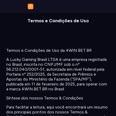
Termos e Condições de Uso
Termos e Condições de Uso da 4WIN.BET.BR
A Lucky Gaming Brasil LTDA é uma empresa registrada
no Brasil, inscrita no CNPJ/MF sob o nº
56.212.040/0001-51, autorizada em nível federal pela
Portaria nº 252/2025, da Secretaria de Prêmios e
Apostas do Ministério da Fazenda (“SPA/MF”),
publicada em 11 de fevereiro de 2025, para operar com
a marca 4WIN.BET.BR no Brasil.
Síntese dos nossos Termos & Condições
Para facilitar a leitura, aqui você encontrará um resumo
dos principais pontos dos nossos Termos &