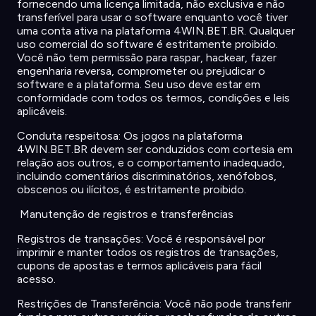
fornecendo uma licença limitada, não exclusiva e não
transferível para usar o software enquanto você tiver
uma conta ativa na plataforma 4WIN.BET.BR. Qualquer
uso comercial do software é estritamente proibido.
Você não tem permissão para raspar, hackear, fazer
engenharia reversa, comprometer ou prejudicar o
software e a plataforma. Seu uso deve estar em
conformidade com todos os termos, condições e leis
aplicáveis.
Conduta respeitosa: Os jogos na plataforma
4WIN.BET.BR devem ser conduzidos com cortesia em
relação aos outros, e o comportamento inadequado,
incluindo comentários discriminatórios, xenófobos,
obscenos ou ilícitos, é estritamente proibido.
Manutenção de registros e transferências
Registros de transações: Você é responsável por
imprimir e manter todos os registros de transações,
cupons de apostas e termos aplicáveis para fácil
acesso.
Restrições de Transferência: Você não pode transferir