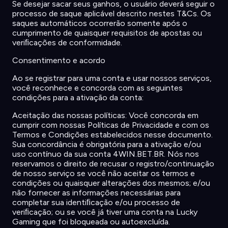
Se desejar sacar seus ganhos, o usuário deverá seguir o
processo de saque aplicável descrito nestes T&Cs. Os
saques automáticos ocorrerão somente após o
cumprimento de quaisquer requisitos de apostas ou
veriﬁcações de conformidade.
Consentimento e acordo
Ao se registrar para uma conta e usar nossos serviços,
você reconhece e concorda com as seguintes
condições para a ativação da conta:
Aceitação das nossas políticas: Você concorda em
cumprir com nossas Políticas de Privacidade e com os
Termos e Condições estabelecidos nesse documento.
Sua concordância é obrigatória para a ativação e/ou
uso contínuo da sua conta 4WIN.BET.BR. Nós nos
reservamos o direito de recusar o registro/continuação
de nosso serviço se você não aceitar os termos e
condições ou quaisquer alterações dos mesmos; e/ou
não fornecer as informações necessárias para
completar sua identiﬁcação e/ou processo de
veriﬁcação; ou se você já tiver uma conta na Lucky
Gaming que foi bloqueada ou autoexcluída.