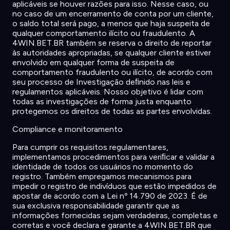
aplicáveis se houver razões para isso. Nesse caso, ou
no caso de um encerramento de conta por um cliente,
o saldo total será pago, a menos que haja suspeita de
qualquer comportamento ilícito ou fraudulento. A
4WIN.BET.BR também se reserva o direito de reportar
às autoridades apropriadas, se qualquer cliente estiver
envolvido em qualquer forma de suspeita de
comportamento fraudulento ou ilícito, de acordo com
seu processo de Investigação deﬁnido nas leis e
regulamentos aplicáveis. Nosso objetivo é lidar com
todas as investigações de forma justa enquanto
protegemos os direitos de todas as partes envolvidas.
Compliance e monitoramento
Para cumprir os requisitos regulamentares,
implementamos procedimentos para veriﬁcar e validar a
identidade de todos os usuários no momento do
registro. Também empregamos mecanismos para
impedir o registro de indivíduos que estão impedidos de
apostar de acordo com a Lei nº 14.790 de 2023. É de
sua exclusiva responsabilidade garantir que as
informações fornecidas sejam verdadeiras, completas e
corretas e você declara e garante a 4WIN.BET.BR que