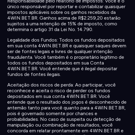
Responsabilidade pelo relatório de impostos: Você é o
único responsável por reportar e contabilizar quaisquer
impostos aplicáveis sobre os ganhos recebidos da
4WIN.BET.BR. Ganhos acima de R$2.259,20 estarão
sujeitos a uma retenção de 15% de imposto, como
determina o artigo 31 da Lei No. 14.790.
Legalidade dos Fundos: Todos os fundos depositados
em sua conta 4WIN.BET.BR e quaisquer saques devem
ser de fontes legais e livres de qualquer intenção
fraudulenta. Você também é o proprietário legítimo de
todos os fundos depositados em sua Conta
4WIN.BET.BR. Você entende que é ilegal depositar
fundos de fontes ilegais.
Aceitação dos riscos de perda: Ao participar, você
reconhece e aceita o risco de perder os fundos
depositados em sua conta 4WIN.BET.BR. Você
entende que o resultado dos jogos é desconhecido de
antemão tanto para você quanto para a 4WIN.BET.BR,
pois é governado somente por chances e
probabilidades. No caso de suspeita ou detecção de
manipulação ou combinação de resultados, você
concorda em relatar prontamente em 4WIN.BET.BR e