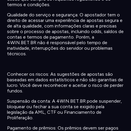
termos e condições.
Qualidade do serviço e segurança: O apostador tem o
direito de acessar uma experiência de apostas segura e
de alta qualidade, com informações claras e precisas
sobre o processo de apostas, incluindo odds, saldos de
contas e termos de pagamento. Porém, a
4WIN.BET.BR não é responsável pelo tempo de
inatividade, interrupções do servidor ou problemas
técnicos.
Conhecer os riscos: As sugestões de apostas são
baseadas em dados estatísticos e não são garantias de
lucro. Você deve reconhecer e aceitar o risco de perder
fundos.
Suspensão da conta: A 4WIN.BET.BR pode suspender,
bloquear ou fechar a sua conta se exigido pela
legislação da AML, CTF ou Financiamento de
Proliferação.
Pagamento de prêmios: Os prêmios devem ser pagos