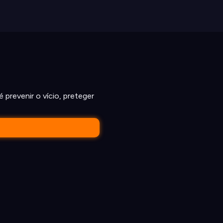
 prevenir o vício, preteger