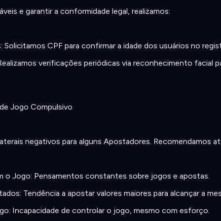
veis ​​e garantir a conformidade legal, realizamos:
Solicitamos CPF para confirmar a idade dos usuários no regist
lizamos verificações periódicas via reconhecimento facial par
 de Jogo Compulsivo
laterais negativos para alguns Apostadores. Recomendamos at
 o Jogo: Pensamentos constantes sobre jogos e apostas.
dos: Tendência a apostar valores maiores para alcançar a m
ogo: Incapacidade de controlar o jogo, mesmo com esforço.