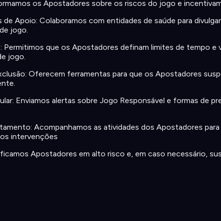
rmamos os Apostadores sobre os riscos do jogo e incentivamo
 de Apoio: Colaboramos com entidades de saúde para divulga
de jogo.
: Permitimos que os Apostadores definam limites de tempo e v
de jogo.
xclusão: Oferecem ferramentas para que os Apostadores susp
ente.
lar: Enviamos alertas sobre Jogo Responsável e formas de p
ento: Acompanhamos as atividades dos Apostadores para iden
mos intervenções
ficamos Apostadores em alto risco e, em caso necessário, s