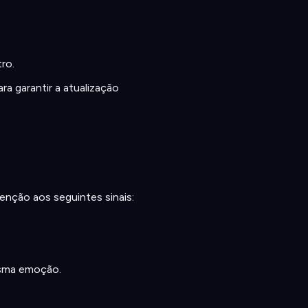
ro.
a garantir a atualização
enção aos seguintes sinais:
esma emoção.