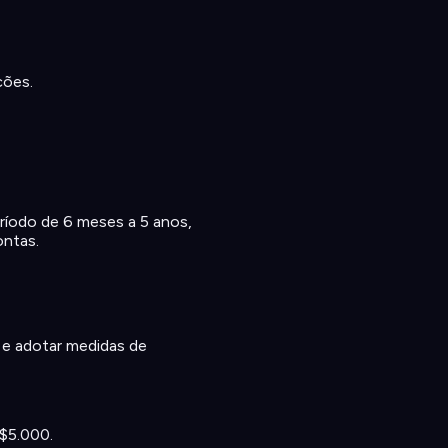
ções.
ríodo de 6 meses a 5 anos,
ontas.
 e adotar medidas de
R$5.000.