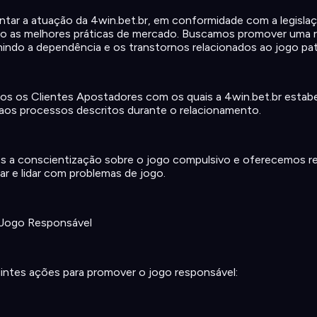
ientar a atuação da 4win.bet.br, em conformidade com a legisl
o as melhores práticas de mercado. Buscamos promover uma r
indo a dependência e os transtornos relacionados ao jogo pat
todos os Clientes Apostadores com os quais a 4win.bet.br esta
os processos descritos durante o relacionamento.
 a conscientização sobre o jogo compulsivo e oferecemos rec
car e lidar com problemas de jogo.
 Jogo Responsável
uintes ações para promover o jogo responsável: