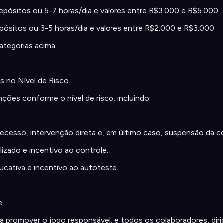
epósitos ou 5-7 horas/dia e valores entre R$3.000 e R$5.000.
pósitos ou 3-5 horas/dia e valores entre R$2.000 e R$3.000.
ategorias acima.
s no Nível de Risco
nções conforme o nível de risco, incluindo:
recesso, intervenção direta e, em último caso, suspensão da c
lizado e incentivo ao controle.
ucativa e incentivo ao autoteste.
e
ra promover o jogo responsável, e todos os colaboradores, dir