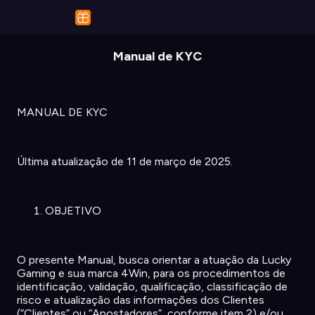
Manual de KYC
MANUAL DE KYC
Última atualização de 11 de março de 2025.
OBJETIVO
O presente Manual, busca orientar a atuação da Lucky
Gaming e sua marca 4Win, para os procedimentos de
identificação, validação, qualificação, classificação de
risco e atualização das informações dos Clientes
(“Clientes” ou “Apostadores”, conforme item 2) e/ou