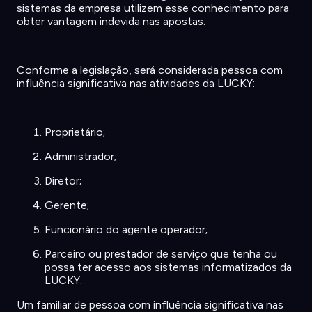
sistemas da empresa utilizem esse conhecimento para
obter vantagem indevida nas apostas.
Conforme a legislação, será considerada pessoa com
influência significativa nas atividades da LUCKY:
Proprietário;
Administrador;
Diretor;
Gerente;
Funcionário do agente operador;
Parceiro ou prestador de serviço que tenha ou
possa ter acesso aos sistemas informatizados da
LUCKY.
Um familiar de pessoa com influência significativa nas