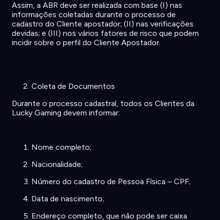
Assim, a ABR deve ser realizada com base (I) nas
informações coletadas durante o processo de
cadastro do Cliente apostador; (II) nas verificações
devidas; e (III) nos vários fatores de risco que podem
incidir sobre o perfil do Cliente Apostador.
Coleta de Documentos
Durante o processo cadastral, todos os Clientes da
Lucky Gaming devem informar:
Nome completo;
Nacionalidade;
Número do cadastro de Pessoa Física – CPF;
Data de nascimento;
Endereço completo, que não pode ser caixa