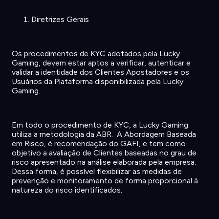
Diretrizes Gerais
Os procedimentos de KYC adotados pela Lucky
Gaming, devem estar aptos a verificar, autenticar e
validar a identidade dos Clientes Apostadores e os
Usuários da Plataforma disponibilizada pela Lucky
Gaming.
Em todo o procedimento de KYC, a Lucky Gaming
utiliza a metodologia da ABR. A Abordagem Baseada
em Risco, é recomendação do GAFI, e tem como
objetivo a avaliação de Clientes baseadas no grau de
risco apresentado na análise elaborada pela empresa.
Dessa forma, é possível flexibilizar as medidas de
prevenção e monitoramento de forma proporcional à
natureza do risco identificados.