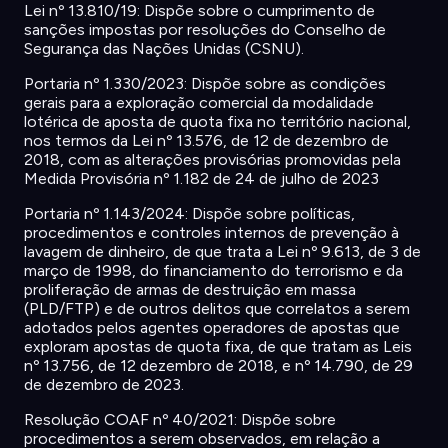
Lei nº 13.810/19: Dispõe sobre o cumprimento de
sanções impostas por resoluções do Conselho de
Segurança das Nações Unidas (CSNU).
Portaria nº 1.330/2023: Dispõe sobre as condições
gerais para a exploração comercial da modalidade
lotérica de aposta de quota fixa no território nacional,
nos termos da Lei nº 13.576, de 12 de dezembro de
2018, com as alterações provisórias promovidas pela
Medida Provisória nº 1.182 de 24 de julho de 2023
Portaria nº 1.143/2024: Dispõe sobre políticas,
procedimentos e controles internos de prevenção à
lavagem de dinheiro, de que trata a Lei nº 9.613, de 3 de
março de 1998, do financiamento do terrorismo e da
proliferação de armas de destruição em massa
(PLD/FTP) e de outros delitos que correlatos a serem
adotados pelos agentes operadores de apostas que
exploram apostas de quota fixa, de que tratam as Leis
nº 13.756, de 12 dezembro de 2018, e nº 14.790, de 29
de dezembro de 2023.
Resolução COAF nº 40/2021: Dispõe sobre
procedimentos a serem observados, em relação a