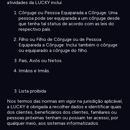
atividades da LUCKY inclui:
Cônjuge ou Pessoa Equiparada a Cônjuge: Uma
pessoa pode ser equiparada a um cônjuge desde
que tenha tal status de acordo com as leis do
respectivo país.
Filho ou Filho de Cônjuge ou de Pessoa
Equiparada a Cônjuge: Inclui também o cônjuge
ou equiparado a cônjuge do filho.
Pais, Avós ou Netos.
Irmãos e Irmãs.
Lista proibida
Nos termos das normas em vigor na jurisdição aplicável,
a LUCKY é obrigada a recolher dados e identificar quais
dos clientes, beneficiários dos clientes, familiares ou
pessoas próximas tenham ou possam ter acesso, por
qualquer meio, aos sistemas informatizados.