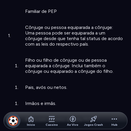
Familiar de PEP
Cônjuge ou pessoa equiparada a cônjuge:
Uma pessoa pode ser equiparada a um
1.
cônjuge desde que tenha tal status de acordo
com as leis do respectivo país.
Filho ou filho de cônjuge ou de pessoa
equiparada a cônjuge: Inclui também o
cônjuge ou equiparado a cônjuge do filho.
Pais, avós ou netos.
Irmãos e irmãs.
Associado próximo de uma PEP
Início
Cassino
Ao Vivo
Jogos Crash
Hub