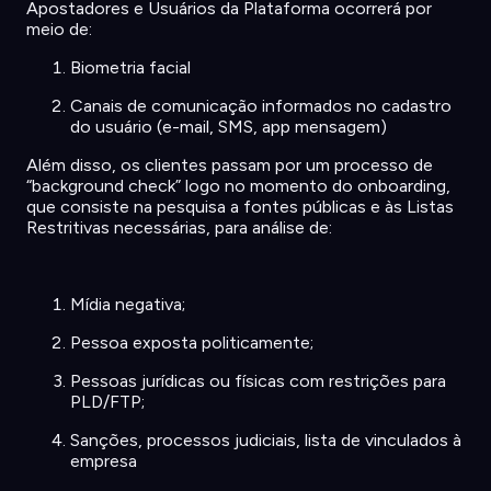
Apostadores e Usuários da Plataforma ocorrerá por
meio de:
Biometria facial
Canais de comunicação informados no cadastro
do usuário (e-mail, SMS, app mensagem)
Além disso, os clientes passam por um processo de
“background check” logo no momento do onboarding,
que consiste na pesquisa a fontes públicas e às Listas
Restritivas necessárias, para análise de:
Mídia negativa;
Pessoa exposta politicamente;
Pessoas jurídicas ou físicas com restrições para
PLD/FTP;
Sanções, processos judiciais, lista de vinculados à
empresa