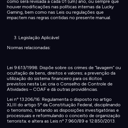
como será revisada a cada 01 (um) ano, ou sempre que
houver modificações nas políticas internas da Lucky
Gaming, bem como nas Leis ou regulações que
impactem nas regras contidas no presente manual.
Legislação Aplicável
Normas relacionadas:
Lei 9.613/1998: Dispõe sobre os crimes de “lavagem” ou
ocultação de bens, direitos e valores; a prevenção da
utilização do sistema financeiro para os ilícitos
previstos nesta Lei; cria o Conselho de Controle de
Atividades – COAF e dá outras providências.
Lei nº 13.206/16: Regulamenta o disposto no artigo
XLIII do artigo 5º da Constituição Federal, disciplinando
o terrorismo, tratando as disposições investigatórias e
processuais e reformulando o conceito de organização
terrorista; e altera as Leis nº 7.960/89 e 12.850/2013.