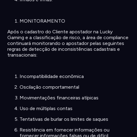
MONITORAMENTO
Após o cadastro do Cliente apostador na Lucky
Gaming e a classificação de risco, a área de compliance
continuará monitorando o apostador pelas seguintes
regras de detecção de inconsistências cadastrais e
transacionais:
Incompatibilidade econômica
Oscilação comportamental
Movimentações financeiras atípicas
Uso de múltiplas contas
Tentativas de burlar os limites de saques
Resistência em fornecer informações ou
fornecer informações falsas ou de difícil