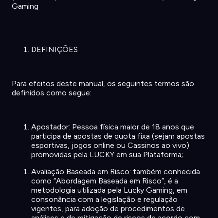
Gaming
DEFINIÇÕES
Para efeitos deste manual, os seguintes termos são
definidos como segue:
Apostador: Pessoa física maior de 18 anos que
participa de apostas de quota fixa (sejam apostas
esportivas, jogos online ou Cassinos ao vivo)
promovidas pela LUCKY em sua Plataforma;
Avaliação Baseada em Risco: também conhecida
como “Abordagem Baseada em Risco”, é a
metodologia utilizada pela Lucky Gaming, em
consonância com a legislação e regulação
vigentes, para adoção de procedimentos de
análises e de mitigação de riscos de acordo com