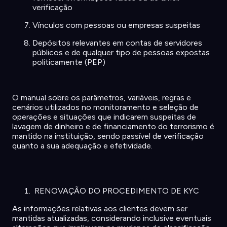
verificação
Vínculos com pessoas ou empresas suspeitas
Depósitos relevantes em contas de servidores
públicos e de qualquer tipo de pessoas expostas
politicamente (PEP)
O manual sobre os parâmetros, variáveis, regras e
cenários utilizados no monitoramento e seleção de
operações e situações que indicarem suspeitas de
lavagem de dinheiro e de financiamento do terrorismo é
mantido na instituição, sendo passível de verificação
quanto a sua adequação e efetividade.
RENOVAÇÃO DO PROCEDIMENTO DE KYC
As informações relativas aos clientes devem ser
mantidas atualizadas, considerando inclusive eventuais