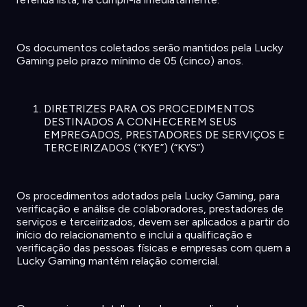
Os documentos coletados serão mantidos pela Lucky
Gaming pelo prazo mínimo de 05 (cinco) anos.
DIRETRIZES PARA OS PROCEDIMENTOS
DESTINADOS A CONHECEREM SEUS
EMPREGADOS, PRESTADORES DE SERVIÇOS E
TERCEIRIZADOS (“KYE”) (“KYS”)
Os procedimentos adotados pela Lucky Gaming, para
verificação e análise de colaboradores, prestadores de
serviços e terceirizados, devem ser aplicados a partir do
início do relacionamento e inclui a qualificação e
verificação das pessoas físicas e empresas com quem a
Lucky Gaming mantém relação comercial.