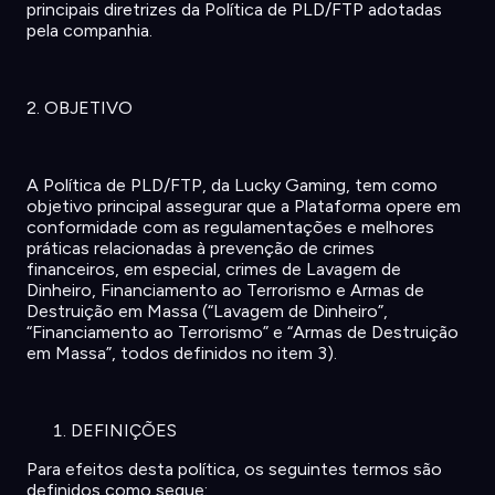
principais diretrizes da Política de PLD/FTP adotadas
pela companhia.
2. OBJETIVO
A Política de PLD/FTP, da Lucky Gaming, tem como
objetivo principal assegurar que a Plataforma opere em
conformidade com as regulamentações e melhores
práticas relacionadas à prevenção de crimes
financeiros, em especial, crimes de Lavagem de
Dinheiro, Financiamento ao Terrorismo e Armas de
Destruição em Massa (“Lavagem de Dinheiro”,
“Financiamento ao Terrorismo” e “Armas de Destruição
em Massa”, todos definidos no item 3).
DEFINIÇÕES
Para efeitos desta política, os seguintes termos são
definidos como segue: