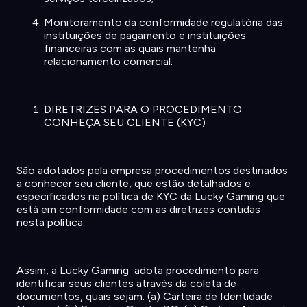
Monitoramento da conformidade regulatória das
instituições de pagamento e instituições
financeiras com as quais mantenha
relacionamento comercial.
DIRETRIZES PARA O PROCEDIMENTO
CONHEÇA SEU CLIENTE (KYC)
São adotados pela empresa procedimentos destinados
a conhecer seu cliente, que estão detalhados e
especificados na política de KYC da Lucky Gaming que
está em conformidade com as diretrizes contidas
nesta política.
Assim, a Lucky Gaming adota procedimento para
identificar seus clientes através da coleta de
documentos, quais sejam: (a) Carteira de Identidade