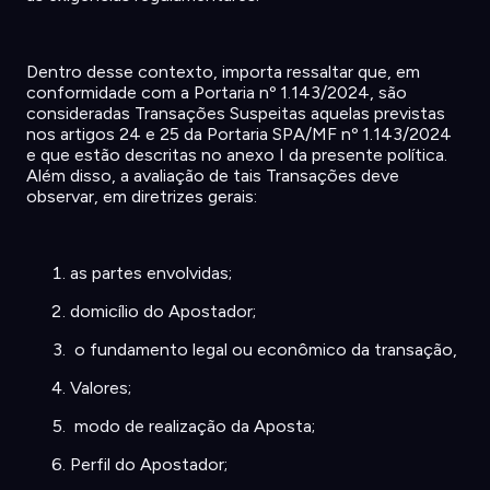
Dentro desse contexto, importa ressaltar que, em
conformidade com a Portaria nº 1.143/2024, são
consideradas Transações Suspeitas aquelas previstas
nos artigos 24 e 25 da Portaria SPA/MF nº 1.143/2024
e que estão descritas no anexo I da presente política.
Além disso, a avaliação de tais Transações deve
observar, em diretrizes gerais:
as partes envolvidas;
domicílio do Apostador;
o fundamento legal ou econômico da transação,
Valores;
modo de realização da Aposta;
Perfil do Apostador;