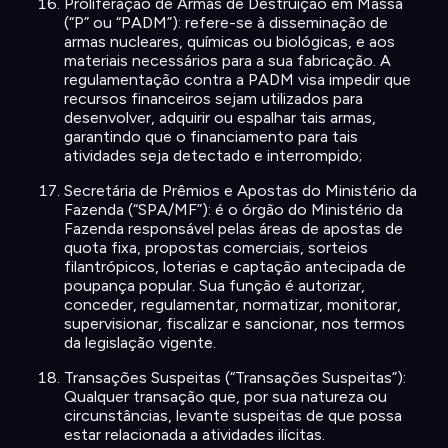
Proliferação de Armas de Destruição em Massa
(“P” ou “PADM”): refere-se à disseminação de
armas nucleares, químicas ou biológicas, e aos
materiais necessários para a sua fabricação. A
regulamentação contra a PADM visa impedir que
recursos financeiros sejam utilizados para
desenvolver, adquirir ou espalhar tais armas,
garantindo que o financiamento para tais
atividades seja detectado e interrompido;
Secretária de Prêmios e Apostas do Ministério da
Fazenda (“SPA/MF”): é o órgão do Ministério da
Fazenda responsável pelas áreas de apostas de
quota fixa, propostas comerciais, sorteios
filantrópicos, loterias e captação antecipada de
poupança popular. Sua função é autorizar,
conceder, regulamentar, normatizar, monitorar,
supervisionar, fiscalizar e sancionar, nos termos
da legislação vigente.
Transações Suspeitas (“Transações Suspeitas”):
Qualquer transação que, por sua natureza ou
circunstâncias, levante suspeitas de que possa
estar relacionada a atividades ilícitas.