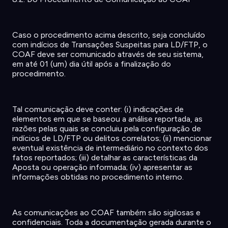
Caso o procedimento acima descrito, seja concluído
com indícios de Transações Suspeitas para LD/FTP, o
COAF deve ser comunicado através de seu sistema,
em até 01 (um) dia útil após a finalização do
procedimento.
Tal comunicação deve conter: (i) indicações de
elementos em que se baseou a análise reportada, as
razões pelas quais se concluiu pela configuração de
indícios de LD/FTP ou delitos correlatos; (ii) mencionar
eventual existência de intermediário no contexto dos
fatos reportados; (iii) detalhar as características da
Aposta ou operação informada; (iv) apresentar as
informações obtidas no procedimento interno.
As comunicações ao COAF também são sigilosas e
confidenciais. Toda a documentação gerada durante o