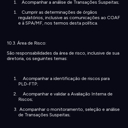
Acompanhar a análise de Transações Suspeitas;
Cumprir as determinações de órgãos
regulatórios, inclusive as comunicações ao COAF
e à SPA/MF, nos termos desta política.
10.3. Área de Risco:
São responsabilidades da área de risco, inclusive de sua
diretoria, os seguintes temas:
Acompanhar a identificação de riscos para
PLD-FTP;
Acompanhar e validar a Avaliação Interna de
Riscos;
Acompanhar o monitoramento, seleção e análise
de Transações Suspeitas;