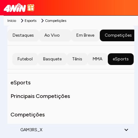
Início
Esports
Competições
Destaques
Ao Vivo
Em Breve
Competições
Futebol
Basquete
Tênis
MMA
eSports
eSports
Principais Competições
Competições
GAM3RS_X