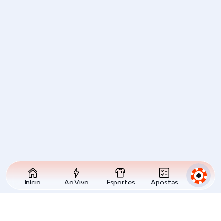
Início
Ao Vivo
Esportes
Apostas