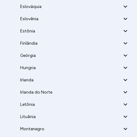
Eslováquia
Eslovênia
Estônia
Finlândia
Geórgia
Hungria
Irlanda
Irlanda do Norte
Letônia
Lituânia
Montenegro