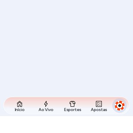
Início
Ao Vivo
Esportes
Apostas