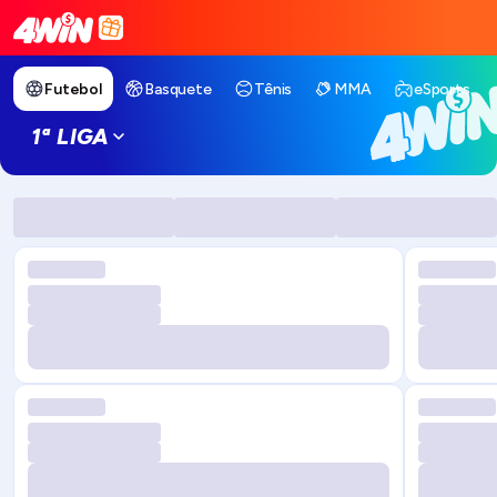
Futebol
Basquete
Tênis
MMA
eSports
1ª LIGA