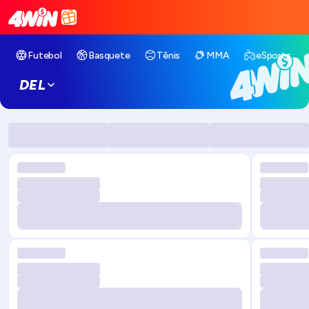
Futebol
Basquete
Tênis
MMA
eSports
DEL