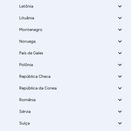
Letônia
Lituânia
Montenegro
Noruega
País de Gales
Polônia
República Checa
República da Coreia
Romênia
Sérvia
Suíça