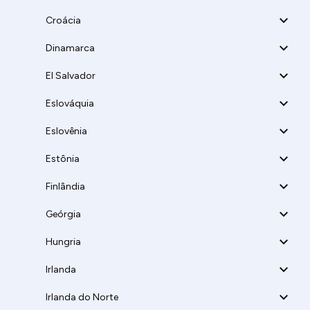
Croácia
Dinamarca
El Salvador
Eslováquia
Eslovênia
Estônia
Finlândia
Geórgia
Hungria
Irlanda
Irlanda do Norte