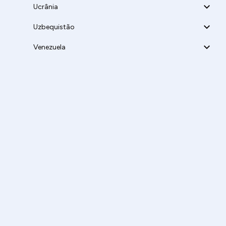
Ucrânia
Uzbequistão
Venezuela