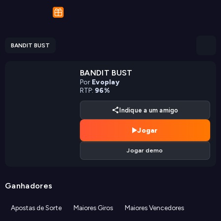
BANDIT BUST
BANDIT BUST
Por
Evoplay
RTP:
96%
Indique a um amigo
Jogar
Jogar demo
Ganhadores
Apostas de Sorte
Maiores Giros
Maiores Vencedores