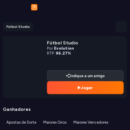
Fútbol Studio
Fútbol Studio
Por
Evolution
RTP:
96.27%
Indique a um amigo
Jogar
Ganhadores
Apostas de Sorte
Maiores Giros
Maiores Vencedores