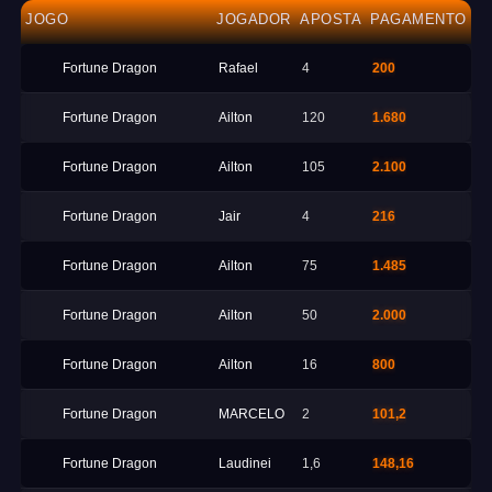
JOGO
JOGADOR
APOSTA
PAGAMENTO
Fortune Dragon
Rafael
4
200
Fortune Dragon
Ailton
120
1.680
Fortune Dragon
Ailton
105
2.100
Fortune Dragon
Jair
4
216
Fortune Dragon
Ailton
75
1.485
Fortune Dragon
Ailton
50
2.000
Fortune Dragon
Ailton
16
800
Fortune Dragon
MARCELO
2
101,2
Fortune Dragon
Laudinei
1,6
148,16