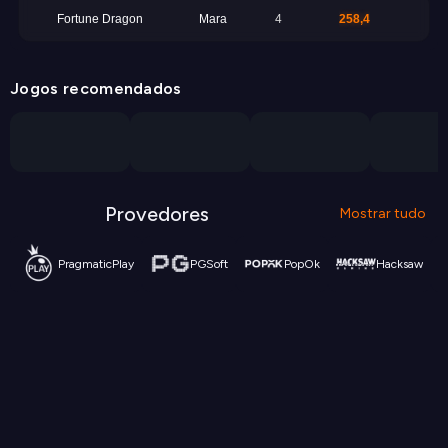
Fortune Dragon
Mara
4
258,4
Jogos recomendados
Provedores
Mostrar tudo
PragmaticPlay
PGSoft
PopOk
Hacksaw