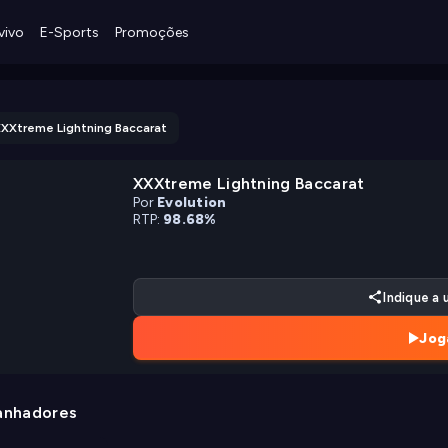
vivo
E-Sports
Promoções
XXtreme Lightning Baccarat
XXXtreme Lightning Baccarat
Por
Evolution
RTP:
98.68%
Indique a
Jog
anhadores