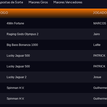
postas de Sorte
Maiores Giros
Maiores Vencedores
JOGO
JOGADO
4Win Fortune
MARCOS
Raging Gods Olympus 2
Jairo
Big Bass Bonanza 1000
Lafite
Lucky Jaguar 500
PATRICK
Lucky Jaguar 500
PATRICK
Lucky Jaguar 2
Josue
Spinman H.V.
Guilherme
Spinman H.V.
Guilherme