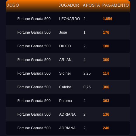
JOGO
JOGADOR
APOSTA
PAGAMENTO
Fortune Garuda 500
LEONARDO
2
1.856
Fortune Garuda 500
Jose
1
176
Fortune Garuda 500
DIOGO
2
180
Fortune Garuda 500
ARLAN
4
300
Fortune Garuda 500
Sidinei
2,25
114
Fortune Garuda 500
Calebe
0,75
306
Fortune Garuda 500
Paloma
4
363
Fortune Garuda 500
ADRIANA
2
136
Fortune Garuda 500
ADRIANA
2
240