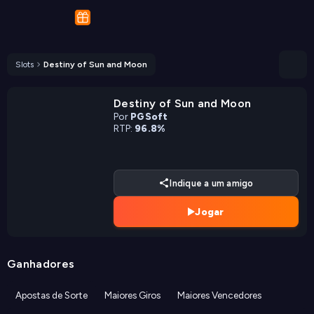
Slots
Destiny of Sun and Moon
Destiny of Sun and Moon
Por
PGSoft
RTP:
96.8%
Indique a um amigo
Jogar
Ganhadores
Apostas de Sorte
Maiores Giros
Maiores Vencedores