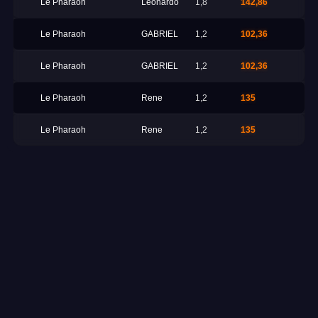
Le Pharaoh
Leonardo
1,8
142,86
Le Pharaoh
GABRIEL
1,2
102,36
Le Pharaoh
GABRIEL
1,2
102,36
Le Pharaoh
Rene
1,2
135
Le Pharaoh
Rene
1,2
135