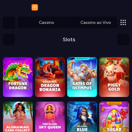
Cassino
Cassino ao Vivo
Slots