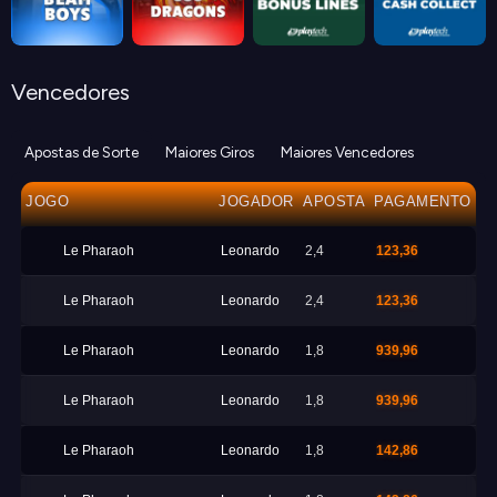
Vencedores
Apostas de Sorte
Maiores Giros
Maiores Vencedores
JOGO
JOGADOR
APOSTA
PAGAMENTO
Le Pharaoh
Leonardo
2,4
123,36
Le Pharaoh
Leonardo
2,4
123,36
Le Pharaoh
Leonardo
1,8
939,96
Le Pharaoh
Leonardo
1,8
939,96
Le Pharaoh
Leonardo
1,8
142,86