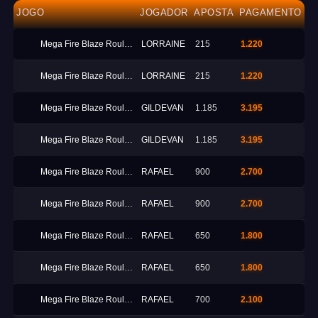
JOGO
JOGADOR
APOSTA
PAGAMENTO
Mega Fire Blaze Roulette Live
LORRAINE
215
1.220
Mega Fire Blaze Roulette Live
LORRAINE
215
1.220
Mega Fire Blaze Roulette Live
GILDEVAN
1.185
3.195
Mega Fire Blaze Roulette Live
GILDEVAN
1.185
3.195
Mega Fire Blaze Roulette Live
RAFAEL
900
2.700
Mega Fire Blaze Roulette Live
RAFAEL
900
2.700
Mega Fire Blaze Roulette Live
RAFAEL
650
1.800
Mega Fire Blaze Roulette Live
RAFAEL
650
1.800
Mega Fire Blaze Roulette Live
RAFAEL
700
2.100