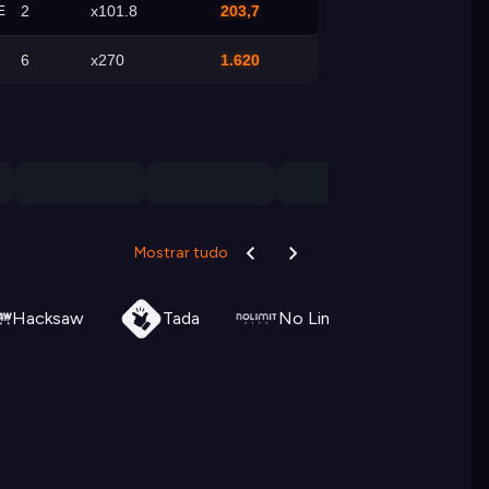
2
x101.8
203,7
E
6
x270
1.620
Mostrar tudo
Hacksaw
Tada
No Limit City
CP