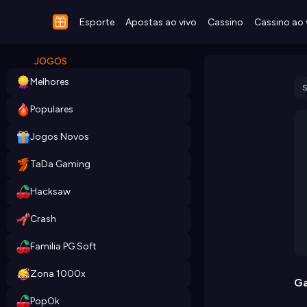
Esporte
Apostas ao vivo
Cassino
Cassino ao 
JOGOS
Melhores
S
Populares
Jogos Novos
TaDa Gaming
Hacksaw
Crash
Familia PG Soft
Zona 1000x
G
PopOk