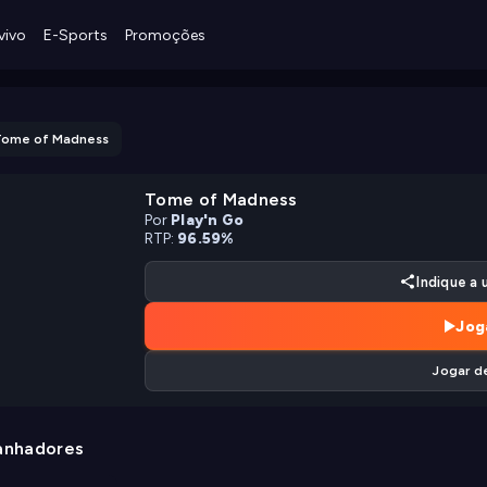
vivo
E-Sports
Promoções
Tome of Madness
Tome of Madness
Por
Play'n Go
RTP:
96.59%
Indique a
Jog
Jogar 
anhadores