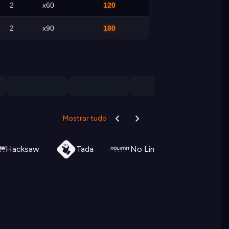
2
x60
120
2
x90
180
Mostrar tudo
Hacksaw
Tada
No Limit City
CP