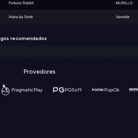
Fortune Rabbit
MURILLO
Arara da Sorte
Vaneide
ogos recomendados
Provedores
PragmaticPlay
PGSoft
PopOk