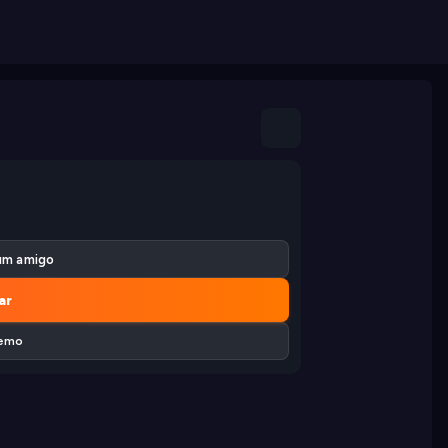
 um amigo
ar
demo