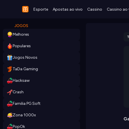
Esporte
Apostas ao vivo
Cassino
Cassino ao 
JOGOS
Melhores
Populares
Jogos Novos
TaDa Gaming
Hacksaw
Crash
Familia PG Soft
Zona 1000x
G
PopOk