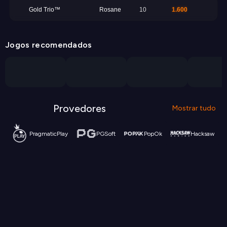
Gold Trio™
Rosane
10
1.600
Jogos recomendados
Provedores
Mostrar tudo
PragmaticPlay
PGSoft
PopOk
Hacksaw