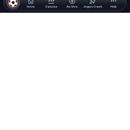
Início
Cassino
Ao Vivo
Jogos Crash
Hub
Licença
Informações
Jurídico
Suporte
Pagamentos
Sociais