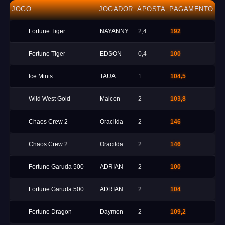
JOGO
JOGADOR
APOSTA
PAGAMENTO
Fortune Tiger
NAYANNY
2,4
192
Fortune Tiger
EDSON
0,4
100
Ice Mints
TAUA
1
104,5
Wild West Gold
Maicon
2
103,8
Chaos Crew 2
Oracilda
2
146
Chaos Crew 2
Oracilda
2
146
Fortune Garuda 500
ADRIAN
2
100
Fortune Garuda 500
ADRIAN
2
104
Fortune Dragon
Daymon
2
109,2