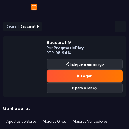
Bacará
Baccarat 9
Baccarat 9
Por
PragmaticPlay
RTP:
98.94%
Indique a um amigo
Jogar
Ir para o lobby
Ganhadores
Apostas de Sorte
Maiores Giros
Maiores Vencedores