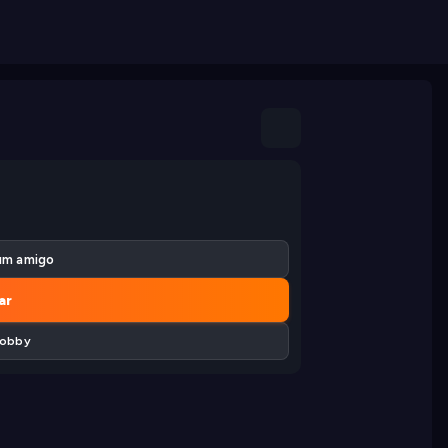
 um amigo
ar
 lobby