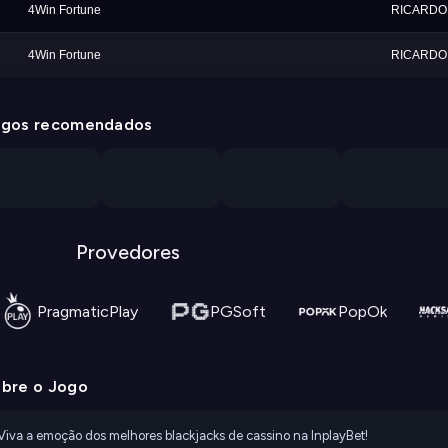
4Win Fortune
RICARDO
4Win Fortune
RICARDO
ogos recomendados
Provedores
PragmaticPlay
PGSoft
PopOk
bre o Jogo
Viva a emoção dos melhores blackjacks de cassino na InplayBet!