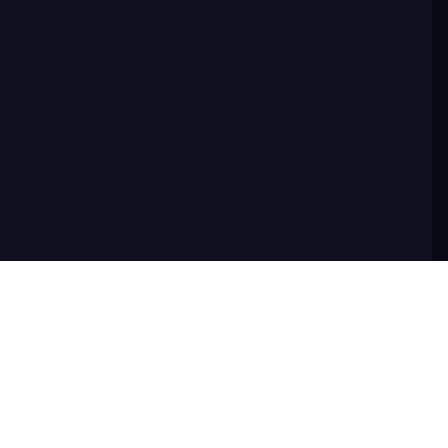
Pagamentos
 Voz: 0800 500 9987
Sociais