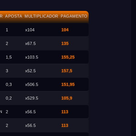
R
APOSTA
MULTIPLICADOR
PAGAMENTO
1
x104
104
2
x67.5
135
1,5
x103.5
155,25
3
x52.5
157,5
0,3
x506.5
151,95
0,2
x529.5
105,9
2
x56.5
113
N
2
x56.5
113