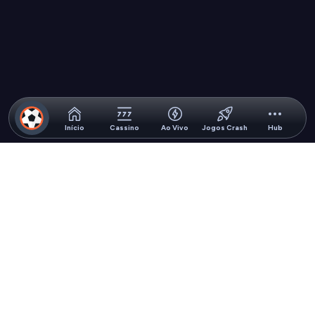
Início
Cassino
Ao Vivo
Jogos Crash
Hub
Licença
Informações
Jurídico