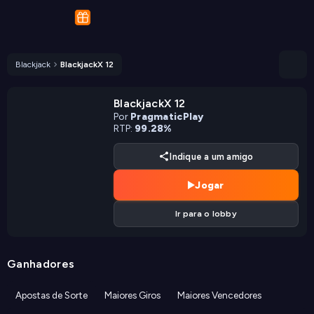
Blackjack
BlackjackX 12
BlackjackX 12
Por
PragmaticPlay
RTP:
99.28%
Indique a um amigo
Jogar
Ir para o lobby
Ganhadores
Apostas de Sorte
Maiores Giros
Maiores Vencedores