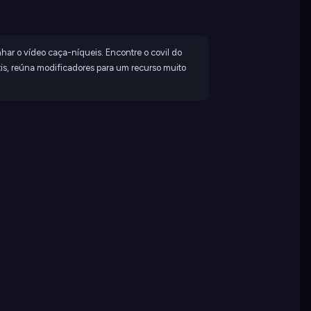
ar o vídeo caça-níqueis. Encontre o covil do
is, reúna modificadores para um recurso muito