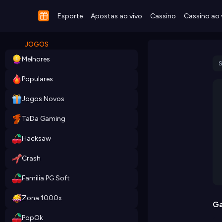
Esporte
Apostas ao vivo
Cassino
Cassino ao 
JOGOS
Melhores
S
Populares
Jogos Novos
TaDa Gaming
Hacksaw
Crash
Familia PG Soft
Zona 1000x
G
PopOk