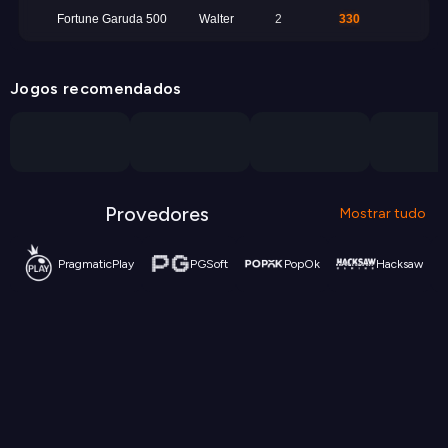
Fortune Garuda 500
Walter
2
330
Jogos recomendados
Provedores
Mostrar tudo
PragmaticPlay
PGSoft
PopOk
Hacksaw