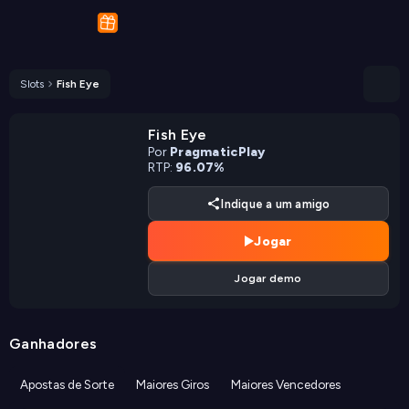
Slots
Fish Eye
Fish Eye
Por
PragmaticPlay
RTP:
96.07%
Indique a um amigo
Jogar
Jogar demo
Ganhadores
Apostas de Sorte
Maiores Giros
Maiores Vencedores