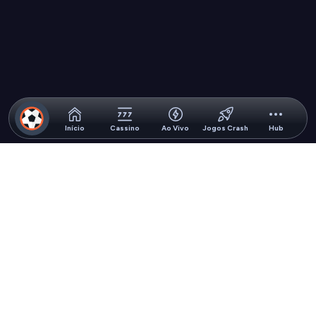
Início
Cassino
Ao Vivo
Jogos Crash
Hub
Licença
Informações
Jurídico