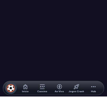
Início
Cassino
Ao Vivo
Jogos Crash
Hub