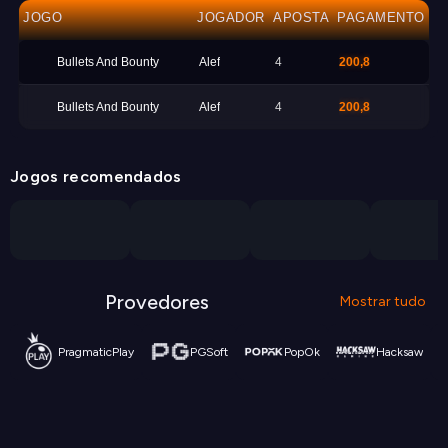
JOGO
JOGADOR
APOSTA
PAGAMENTO
Bullets And Bounty
Alef
4
200,8
Bullets And Bounty
Alef
4
200,8
Jogos recomendados
Provedores
Mostrar tudo
PragmaticPlay
PGSoft
PopOk
Hacksaw