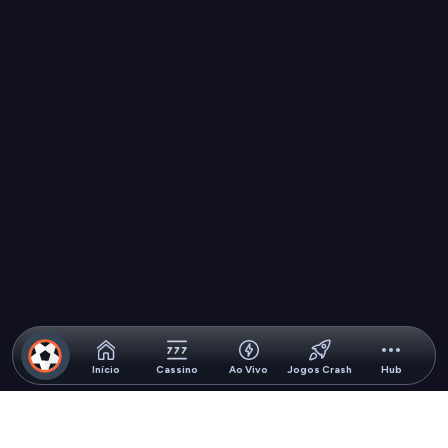
Início
Cassino
Ao Vivo
Jogos Crash
Hub