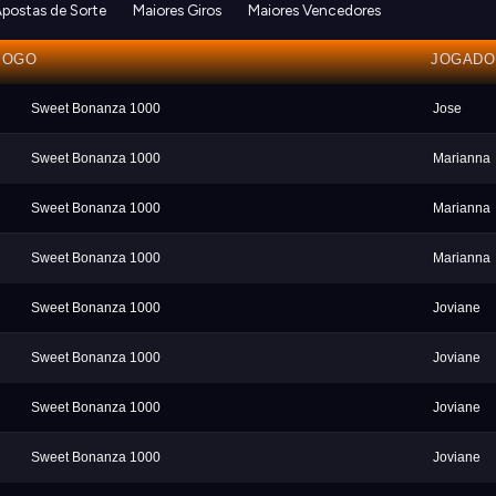
postas de Sorte
Maiores Giros
Maiores Vencedores
JOGO
JOGADO
Sweet Bonanza 1000
Jose
Sweet Bonanza 1000
Marianna
Sweet Bonanza 1000
Marianna
Sweet Bonanza 1000
Marianna
Sweet Bonanza 1000
Joviane
Sweet Bonanza 1000
Joviane
Sweet Bonanza 1000
Joviane
Sweet Bonanza 1000
Joviane