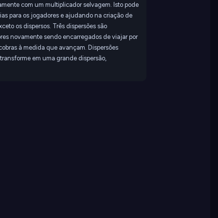
tamente com um multiplicador selvagem. Isto pode
rias para os jogadores e ajudando na criação de
xceto os dispersos. Três dispersões são
res novamente sendo encarregados de viajar por
o cobras à medida que avançam. Dispersões
 transforme em uma grande dispersão,