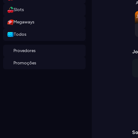
A
Slots
Megaways
Todos
Provedores
J
Promoções
So