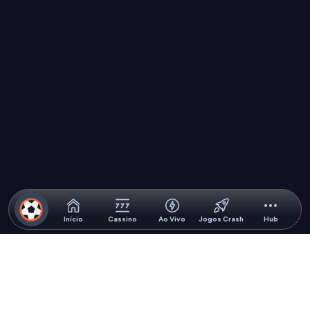
Início
Cassino
Ao Vivo
Jogos Crash
Hub
Licença