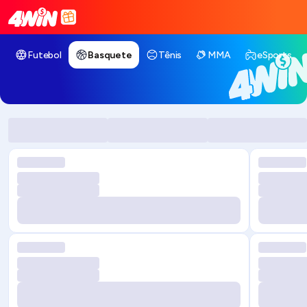
Futebol
Basquete
Tênis
MMA
eSports