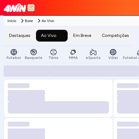
Início
Boxe
Ao Vivo
Destaques
Ao Vivo
Em Breve
Competições
Futebol
Basquete
Tênis
MMA
eSports
Vôlei
Futebol