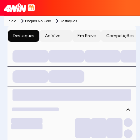
Início
Hoquei No Gelo
Destaques
Destaques
Ao Vivo
Em Breve
Competições