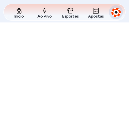
Início
Ao Vivo
Esportes
Apostas
Licença
Informações
Jurídico
Suporte
Pagamentos