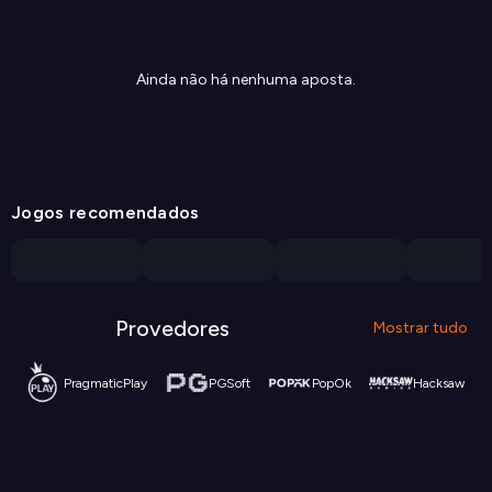
Ainda não há nenhuma aposta.
Jogos recomendados
Provedores
Mostrar tudo
PragmaticPlay
PGSoft
PopOk
Hacksaw