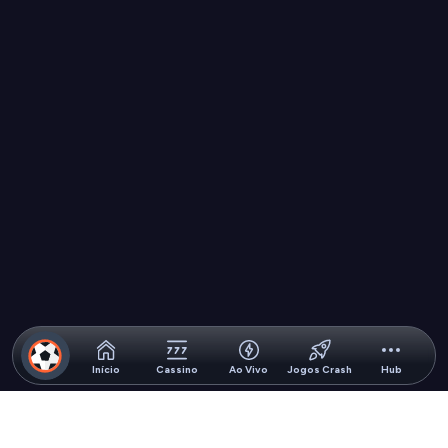
Início
Cassino
Ao Vivo
Jogos Crash
Hub