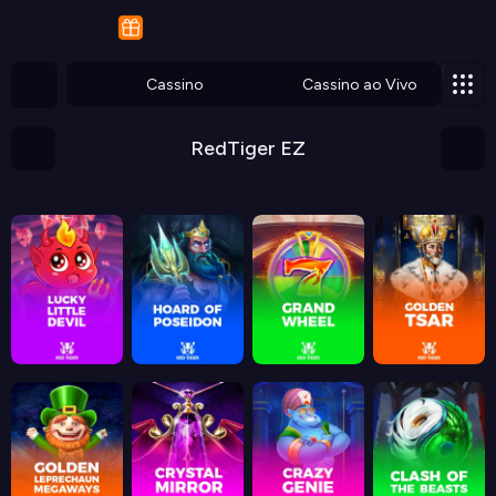
Cassino
Cassino ao Vivo
RedTiger EZ