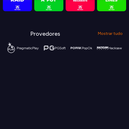
Provedores
Mostrar tudo
PragmaticPlay
PGSoft
PopOk
Hacksaw