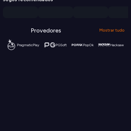
Provedores
Mostrar tudo
PragmaticPlay
PGSoft
PopOk
Hacksaw