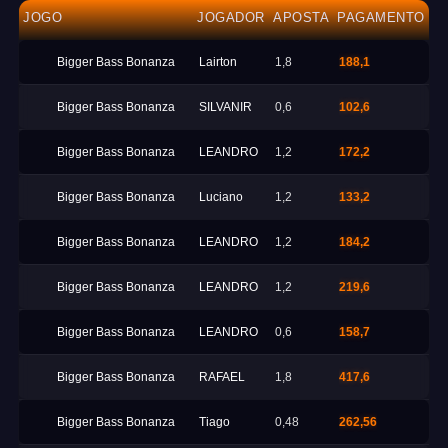
JOGO
JOGADOR
APOSTA
PAGAMENTO
Bigger Bass Bonanza
Lairton
1,8
188,1
Bigger Bass Bonanza
SILVANIR
0,6
102,6
Bigger Bass Bonanza
LEANDRO
1,2
172,2
Bigger Bass Bonanza
Luciano
1,2
133,2
Bigger Bass Bonanza
LEANDRO
1,2
184,2
Bigger Bass Bonanza
LEANDRO
1,2
219,6
Bigger Bass Bonanza
LEANDRO
0,6
158,7
Bigger Bass Bonanza
RAFAEL
1,8
417,6
Bigger Bass Bonanza
Tiago
0,48
262,56