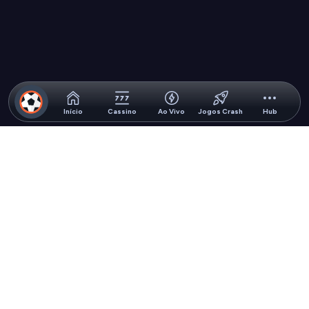
Início
Cassino
Ao Vivo
Jogos Crash
Hub
Licença
Informações
Jurídico
Suporte