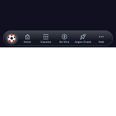
Início
Cassino
Ao Vivo
Jogos Crash
Hub
Licença
Informações
Jurídico
Suporte