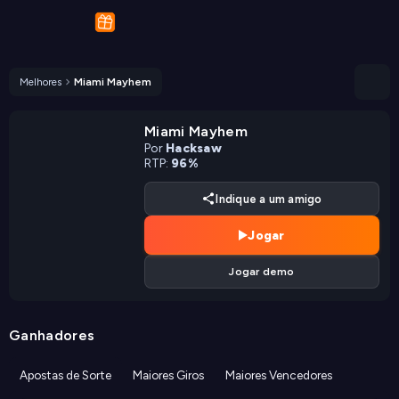
Melhores
Miami Mayhem
Miami Mayhem
Por
Hacksaw
RTP:
96%
Indique a um amigo
Jogar
Jogar demo
Ganhadores
Apostas de Sorte
Maiores Giros
Maiores Vencedores