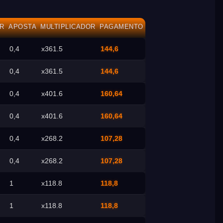
R
APOSTA
MULTIPLICADOR
PAGAMENTO
0,4
x361.5
144,6
0,4
x361.5
144,6
0,4
x401.6
160,64
0,4
x401.6
160,64
0,4
x268.2
107,28
0,4
x268.2
107,28
1
x118.8
118,8
1
x118.8
118,8