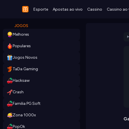
Esporte
Apostas ao vivo
Cassino
Cassino ao 
JOGOS
Melhores
M
Populares
Jogos Novos
TaDa Gaming
Hacksaw
Crash
Familia PG Soft
Zona 1000x
G
PopOk