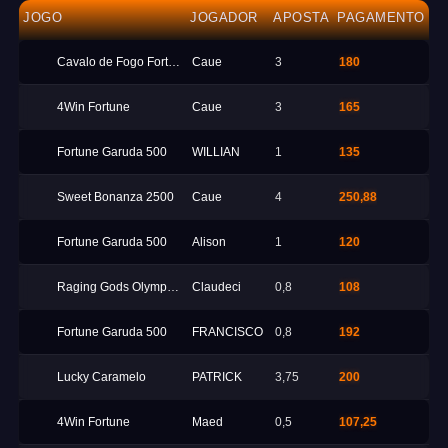
JOGO
JOGADOR
APOSTA
PAGAMENTO
Cavalo de Fogo Fortune
Caue
3
180
4Win Fortune
Caue
3
165
Fortune Garuda 500
WILLIAN
1
135
Sweet Bonanza 2500
Caue
4
250,88
Fortune Garuda 500
Alison
1
120
Raging Gods Olympus 2
Claudeci
0,8
108
Fortune Garuda 500
FRANCISCO
0,8
192
Lucky Caramelo
PATRICK
3,75
200
4Win Fortune
Maed
0,5
107,25