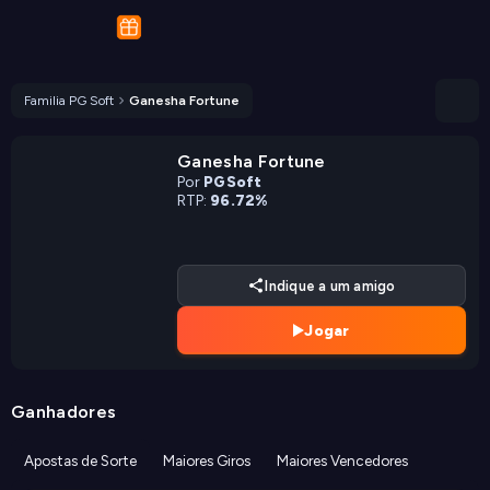
Familia PG Soft
Ganesha Fortune
Ganesha Fortune
Por
PGSoft
RTP:
96.72%
Indique a um amigo
Jogar
Ganhadores
Apostas de Sorte
Maiores Giros
Maiores Vencedores