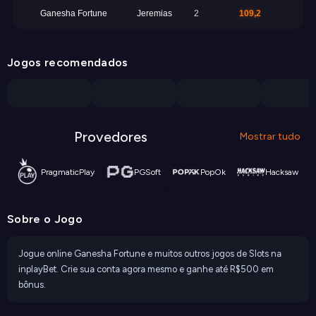
Ganesha Fortune
Jeremias
2
109,2
Jogos recomendados
Provedores
Mostrar tudo
PragmaticPlay
PGSoft
PopOk
Hacksaw
Sobre o Jogo
Jogue online Ganesha Fortune e muitos outros jogos de Slots na
inplayBet. Crie sua conta agora mesmo e ganhe até R$500 em
bônus.