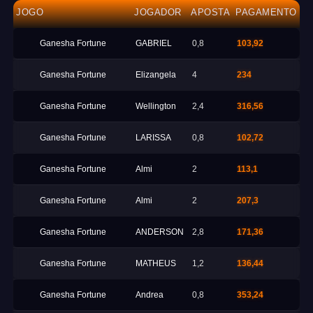
JOGO
JOGADOR
APOSTA
PAGAMENTO
Ganesha Fortune
GABRIEL
0,8
103,92
Ganesha Fortune
Elizangela
4
234
Ganesha Fortune
Wellington
2,4
316,56
Ganesha Fortune
LARISSA
0,8
102,72
Ganesha Fortune
Almi
2
113,1
Ganesha Fortune
Almi
2
207,3
Ganesha Fortune
ANDERSON
2,8
171,36
Ganesha Fortune
MATHEUS
1,2
136,44
Ganesha Fortune
Andrea
0,8
353,24