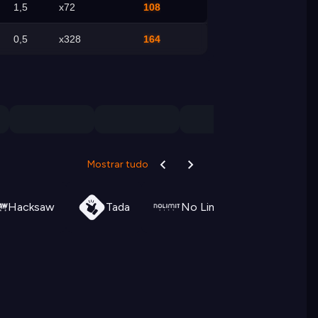
1,5
x72
108
N
0,5
x328
164
Mostrar tudo
Hacksaw
Tada
No Limit City
CP