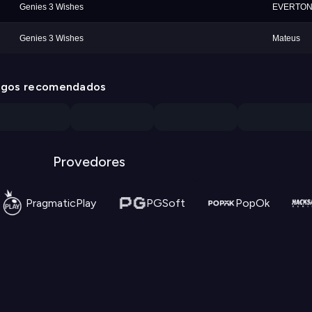
Genies 3 Wishes
EVERTO
Genies 3 Wishes
Mateus
ogos recomendados
Provedores
PragmaticPlay
PGSoft
PopOk