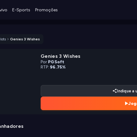
vivo
E-Sports
Promoções
lots
Genies 3 Wishes
Genies 3 Wishes
Por
PGSoft
RTP:
96.75%
Indique a
Jog
anhadores