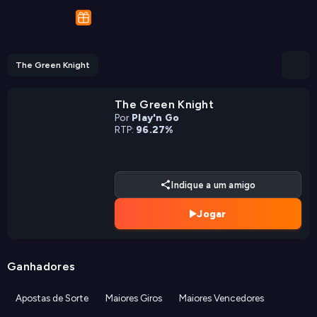
The Green Knight
The Green Knight
Por
Play'n Go
RTP:
96.27%
Indique a um amigo
Jogar
Ganhadores
Apostas de Sorte
Maiores Giros
Maiores Vencedores