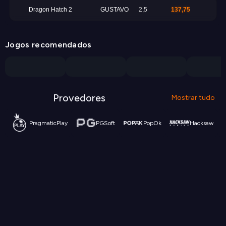
Dragon Hatch 2
GUSTAVO
2,5
137,75
Jogos recomendados
Provedores
Mostrar tudo
PragmaticPlay
PGSoft
PopOk
Hacksaw