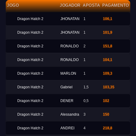
JOGO
JOGADOR
APOSTA
PAGAMENTO
Dragon Hatch 2
JHONATAN
1
106,1
Dragon Hatch 2
JHONATAN
1
101,9
Dragon Hatch 2
RONALDO
2
151,8
Dragon Hatch 2
RONALDO
1
104,1
Dragon Hatch 2
MARLON
1
109,3
Dragon Hatch 2
Gabriel
1,5
103,35
Dragon Hatch 2
DENER
0,5
102
Dragon Hatch 2
Alessandra
3
150
Dragon Hatch 2
ANDREI
4
218,8