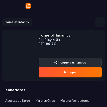
Tome of Insanity
Tome of Insanity
Por
Play'n Go
RTP:
96.2%
Indique a um amigo
Jogar
Ganhadores
Apostas de Sorte
Maiores Giros
Maiores Vencedores