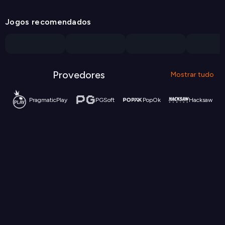
Jogos recomendados
Provedores
Mostrar tudo
PragmaticPlay
PGSoft
PopOk
Hacksaw