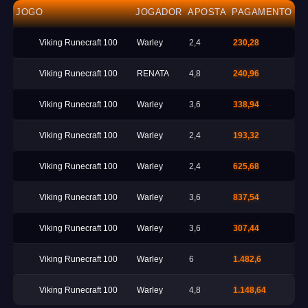
JOGO
JOGADOR
APOSTA
PAGAMENTO
Viking Runecraft 100
Warley
2,4
230,28
Viking Runecraft 100
RENATA
4,8
240,96
Viking Runecraft 100
Warley
3,6
338,94
Viking Runecraft 100
Warley
2,4
193,32
Viking Runecraft 100
Warley
2,4
625,68
Viking Runecraft 100
Warley
3,6
837,54
Viking Runecraft 100
Warley
3,6
307,44
Viking Runecraft 100
Warley
6
1.482,6
Viking Runecraft 100
Warley
4,8
1.148,64