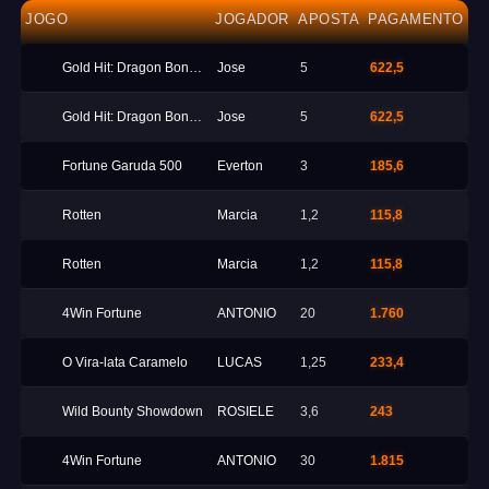
JOGO
JOGADOR
APOSTA
PAGAMENTO
Gold Hit: Dragon Bonanza
Jose
5
622,5
Gold Hit: Dragon Bonanza
Jose
5
622,5
Fortune Garuda 500
Everton
3
185,6
Rotten
Marcia
1,2
115,8
Rotten
Marcia
1,2
115,8
4Win Fortune
ANTONIO
20
1.760
O Vira-lata Caramelo
LUCAS
1,25
233,4
Wild Bounty Showdown
ROSIELE
3,6
243
4Win Fortune
ANTONIO
30
1.815