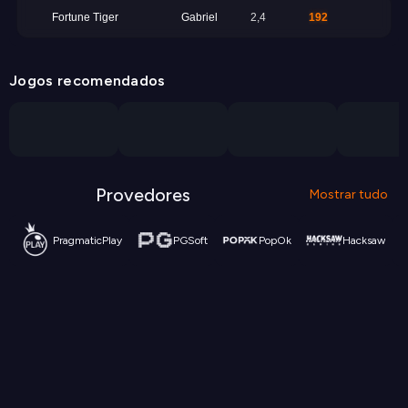
Fortune Tiger
Gabriel
2,4
192
Jogos recomendados
Provedores
Mostrar tudo
PragmaticPlay
PGSoft
PopOk
Hacksaw