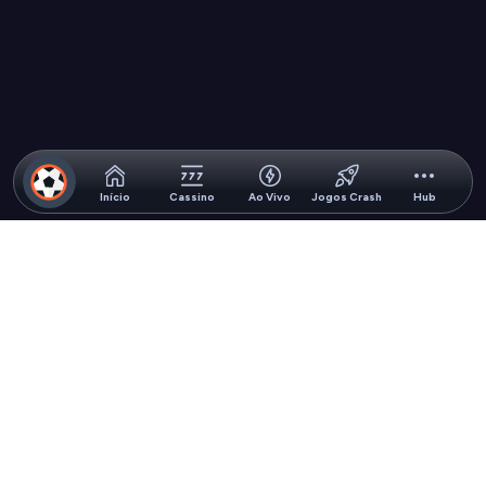
Início
Cassino
Ao Vivo
Jogos Crash
Hub
Licença
Informações
Jurídico